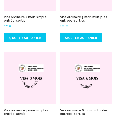
Visa ordinaire 2 mois simple
Visa ordinaire 3 mois multiples
entrée-sortie
entrées-sorties
125,00
€
200,00
€
AJOUTER AU PANIER
AJOUTER AU PANIER
Visa ordinaire 3 mois simples
Visa ordinaire 6 mois multiples
entrée-sortie
entrées-sorties