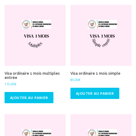
Visa ordinaire 1 mois multiples
Visa ordinaire 1 mois simple
entrée
85,00
€
115,00
€
AJOUTER AU PANIER
AJOUTER AU PANIER