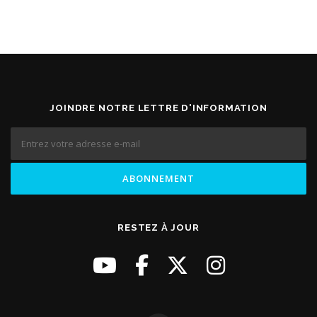
JOINDRE NOTRE LETTRE D'INFORMATION
RESTEZ À JOUR