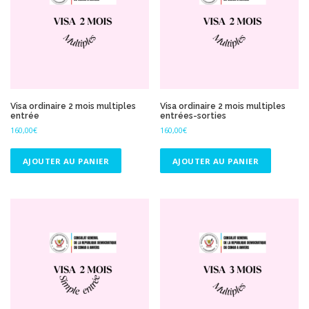
Visa ordinaire 2 mois multiples
Visa ordinaire 2 mois multiples
entrée
entrées-sorties
160,00
€
160,00
€
AJOUTER AU PANIER
AJOUTER AU PANIER