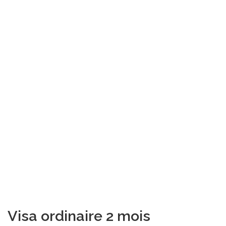
Visa ordinaire 2 mois