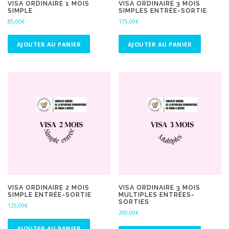
VISA ORDINAIRE 1 MOIS
VISA ORDINAIRE 3 MOIS
SIMPLE
SIMPLES ENTRÉE-SORTIE
85,00
€
175,00
€
AJOUTER AU PANIER
AJOUTER AU PANIER
VISA ORDINAIRE 2 MOIS
VISA ORDINAIRE 3 MOIS
SIMPLE ENTRÉE-SORTIE
MULTIPLES ENTRÉES-
SORTIES
125,00
€
200,00
€
AJOUTER AU PANIER