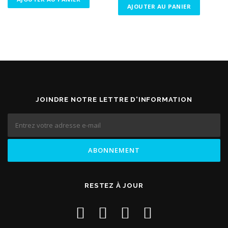
AJOUTER AU PANIER
JOINDRE NOTRE LETTRE D'INFORMATION
RESTEZ À JOUR