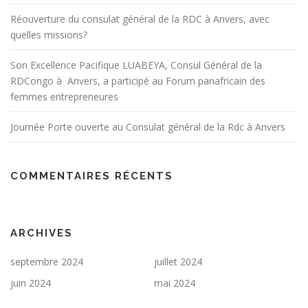
Réouverture du consulat général de la RDC à Anvers, avec
quelles missions?
Son Excellence Pacifique LUABEYA, Consul Général de la
RDCongo à Anvers, a participé au Forum panafricain des
femmes entrepreneures
Journée Porte ouverte au Consulat général de la Rdc à Anvers
COMMENTAIRES RÉCENTS
ARCHIVES
septembre 2024
juillet 2024
juin 2024
mai 2024