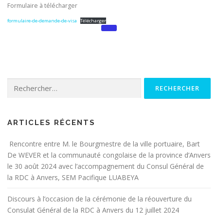
Formulaire à télécharger
formulaire-de-demande-de-visa
Télécharger
ARTICLES RÉCENTS
Rencontre entre M. le Bourgmestre de la ville portuaire, Bart
De WEVER et la communauté congolaise de la province d’Anvers
le 30 août 2024 avec l’accompagnement du Consul Général de
la RDC à Anvers, SEM Pacifique LUABEYA
Discours à l’occasion de la cérémonie de la réouverture du
Consulat Général de la RDC à Anvers du 12 juillet 2024