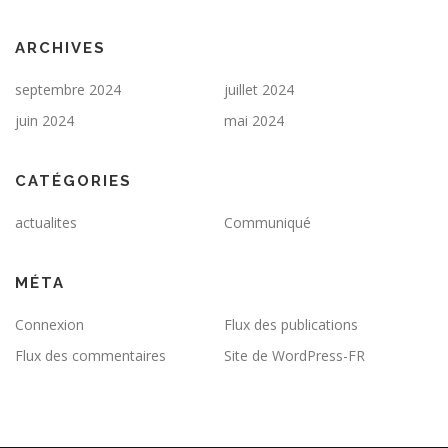
ARCHIVES
septembre 2024
juillet 2024
juin 2024
mai 2024
CATÉGORIES
actualites
Communiqué
MÉTA
Connexion
Flux des publications
Flux des commentaires
Site de WordPress-FR