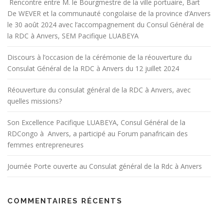
Rencontre entre M. le Bourgmestre de la ville portuaire, Bart
De WEVER et la communauté congolaise de la province d’Anvers
le 30 août 2024 avec l’accompagnement du Consul Général de
la RDC à Anvers, SEM Pacifique LUABEYA
Discours à l’occasion de la cérémonie de la réouverture du
Consulat Général de la RDC à Anvers du 12 juillet 2024
Réouverture du consulat général de la RDC à Anvers, avec
quelles missions?
Son Excellence Pacifique LUABEYA, Consul Général de la
RDCongo à Anvers, a participé au Forum panafricain des
femmes entrepreneures
Journée Porte ouverte au Consulat général de la Rdc à Anvers
COMMENTAIRES RÉCENTS