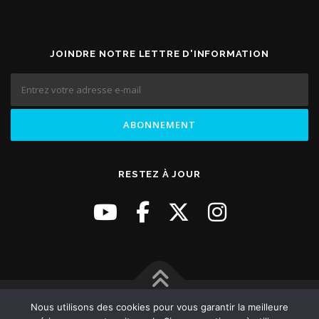
JOINDRE NOTRE LETTRE D'INFORMATION
RESTEZ À JOUR
Nous utilisons des cookies pour vous garantir la meilleure
Copyright © 2026 Site Officiel du Consulat Général de La