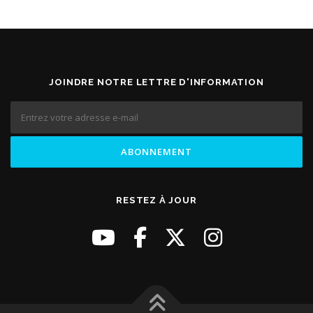
JOINDRE NOTRE LETTRE D'INFORMATION
RESTEZ À JOUR