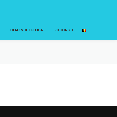
E
DEMANDE EN LIGNE
RDCONGO