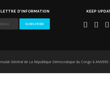
 LETTRE D'INFORMATION
KEEP UPDA
 Consulat Général de La République Démocratique du Congo à ANVERS