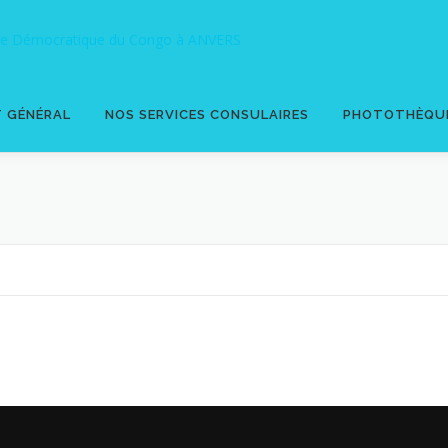
T GÉNÉRAL
NOS SERVICES CONSULAIRES
PHOTOTHÈQU