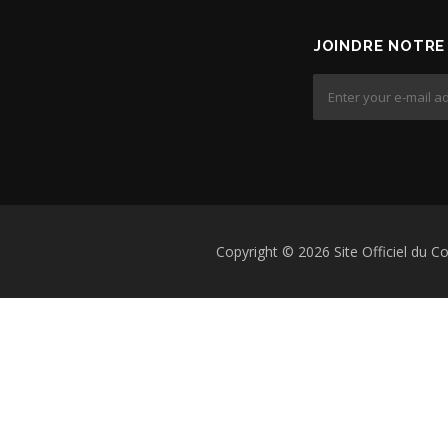
JOINDRE NOTRE
Copyright © 2026 Site Officiel du