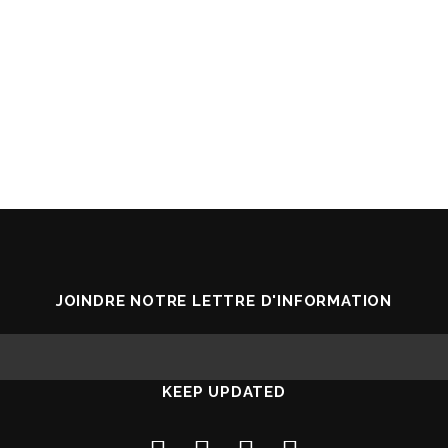
JOINDRE NOTRE LETTRE D'INFORMATION
KEEP UPDATED