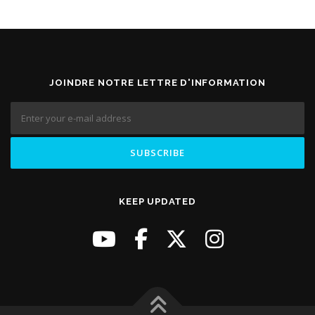
JOINDRE NOTRE LETTRE D'INFORMATION
KEEP UPDATED