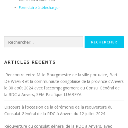
Formulaire à télécharger
Rechercher :
ARTICLES RÉCENTS
Rencontre entre M. le Bourgmestre de la ville portuaire, Bart
De WEVER et la communauté congolaise de la province d’Anvers
le 30 août 2024 avec l’accompagnement du Consul Général de
la RDC à Anvers, SEM Pacifique LUABEYA
Discours à l’occasion de la cérémonie de la réouverture du
Consulat Général de la RDC à Anvers du 12 juillet 2024
Réouverture du consulat général de la RDC à Anvers, avec