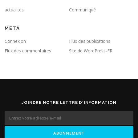
actualites
Communiqué
MÉTA
Connexion
Flux des publications
Flux des commentaires
Site de WordPress-FR
JOINDRE NOTRE LETTRE D'INFORMATION