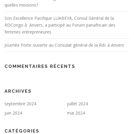
quelles missions?
Son Excellence Pacifique LUABEYA, Consul Général de la
RDCongo à Anvers, a participé au Forum panafricain des
femmes entrepreneures
Journée Porte ouverte au Consulat général de la Rdc à Anvers
COMMENTAIRES RÉCENTS
ARCHIVES
septembre 2024
juillet 2024
juin 2024
mai 2024
CATÉGORIES